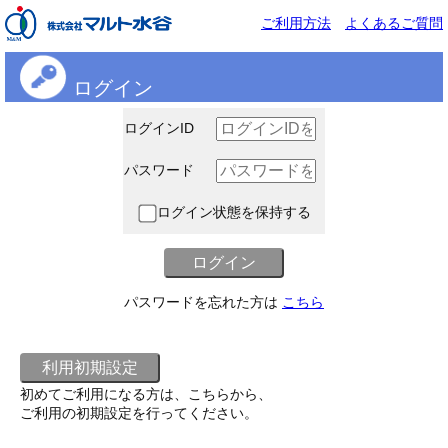
ご利用方法
よくあるご質問
ログイン
ログインID
パスワード
ログイン状態を保持する
パスワードを忘れた方は
こちら
初めてご利用になる方は、こちらから、
ご利用の初期設定を行ってください。