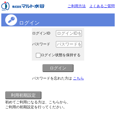
ご利用方法
よくあるご質問
ログイン
ログインID
パスワード
ログイン状態を保持する
パスワードを忘れた方は
こちら
初めてご利用になる方は、こちらから、
ご利用の初期設定を行ってください。