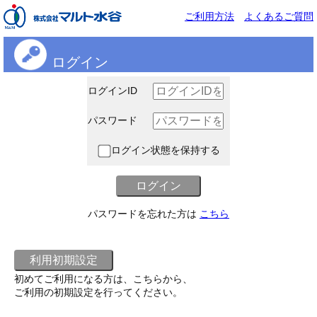
ご利用方法
よくあるご質問
ログイン
ログインID
パスワード
ログイン状態を保持する
パスワードを忘れた方は
こちら
初めてご利用になる方は、こちらから、
ご利用の初期設定を行ってください。