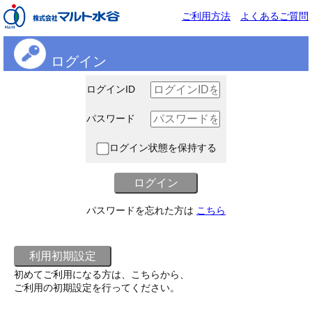
ご利用方法
よくあるご質問
ログイン
ログインID
パスワード
ログイン状態を保持する
パスワードを忘れた方は
こちら
初めてご利用になる方は、こちらから、
ご利用の初期設定を行ってください。