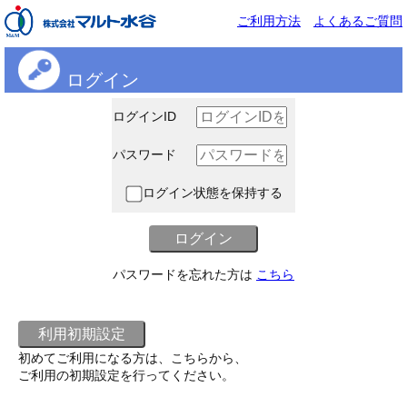
ご利用方法
よくあるご質問
ログイン
ログインID
パスワード
ログイン状態を保持する
パスワードを忘れた方は
こちら
初めてご利用になる方は、こちらから、
ご利用の初期設定を行ってください。